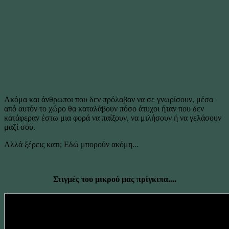
Ακόμα και άνθρωποι που δεν πρόλαβαν να σε γνωρίσουν, μέσα
από αυτόν το χώρο θα καταλάβουν πόσο άτυχοι ήταν που δεν
κατάφεραν έστω μια φορά να παίξουν, να μιλήσουν ή να γελάσουν
μαζί σου.
Αλλά ξέρεις κατι; Εδώ μπορούν ακόμη...
Στιγμές του μικρού μας πρίγκιπα....